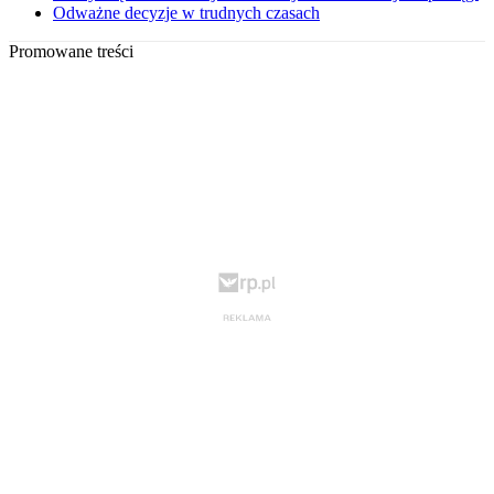
Odważne decyzje w trudnych czasach
Promowane treści