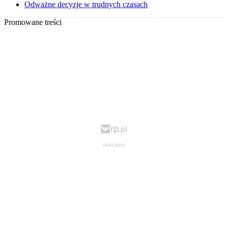
Odważne decyzje w trudnych czasach
Promowane treści