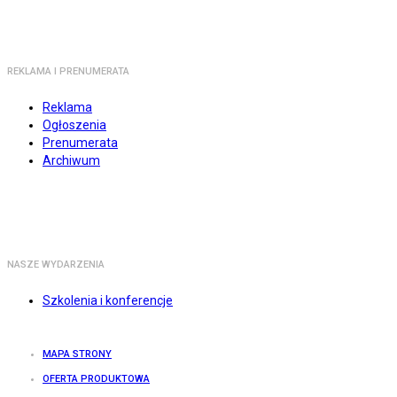
REKLAMA I PRENUMERATA
Reklama
Ogłoszenia
Prenumerata
Archiwum
NASZE WYDARZENIA
Szkolenia i konferencje
MAPA STRONY
OFERTA PRODUKTOWA