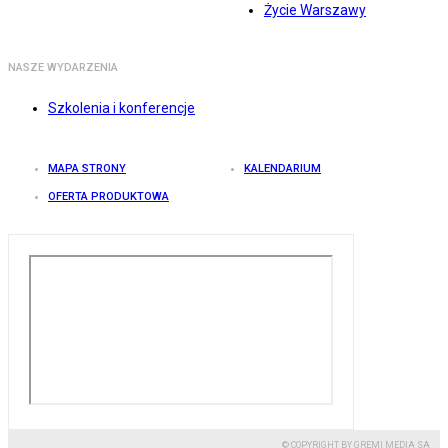
Życie Warszawy
NASZE WYDARZENIA
Szkolenia i konferencje
MAPA STRONY
KALENDARIUM
OFERTA PRODUKTOWA
© COPYRIGHT BY GREMI MEDIA SA