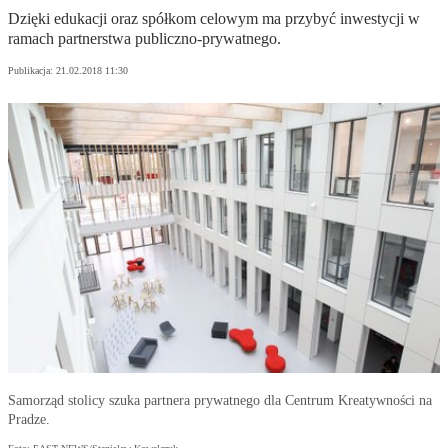
Dzięki edukacji oraz spółkom celowym ma przybyć inwestycji w
ramach partnerstwa publiczno-prywatnego.
Publikacja:
21.02.2018 11:30
Samorząd stolicy szuka partnera prywatnego dla Centrum Kreatywności na
Pradze.