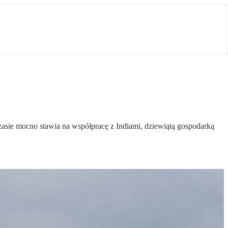
sie mocno stawia na współpracę z Indiami, dziewiątą gospodarką