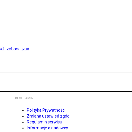
łych zobowiązań
REGULAMIN
Polityka Prywatności
Zmiana ustawień zgód
Regulamin serwisu
Informacje o nadawcy