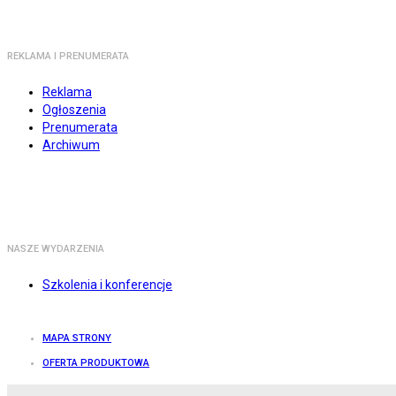
REKLAMA I PRENUMERATA
Reklama
Ogłoszenia
Prenumerata
Archiwum
NASZE WYDARZENIA
Szkolenia i konferencje
MAPA STRONY
OFERTA PRODUKTOWA