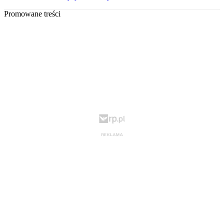
Promowane treści