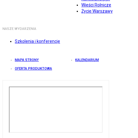
Wieści Rolnicze
Życie Warszawy
NASZE WYDARZENIA
Szkolenia i konferencje
MAPA STRONY
KALENDARIUM
OFERTA PRODUKTOWA