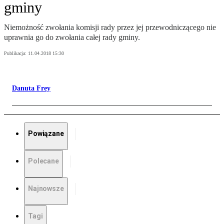
gminy
Niemożność zwołania komisji rady przez jej przewodniczącego nie
uprawnia go do zwołania całej rady gminy.
Publikacja:
11.04.2018 15:30
Danuta Frey
Powiązane
Polecane
Najnowsze
Tagi