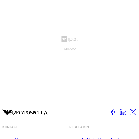
KONTAKT
REGULAMIN