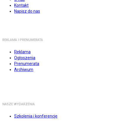
Kontakt
Napisz do nas
REKLAMA I PRENUMERATA
Reklama
Ogłoszenia
Prenumerata
Archiwum
NASZE WYDARZENIA
Szkolenia i konferencje