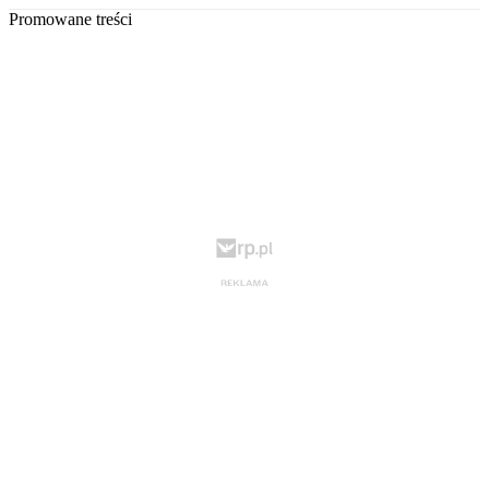
Promowane treści