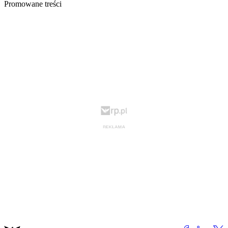
Promowane treści