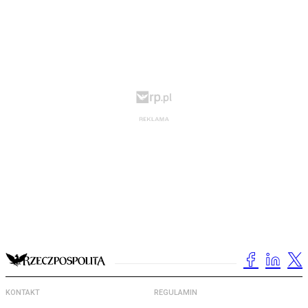
KONTAKT
REGULAMIN