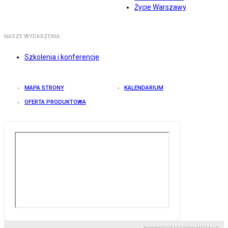
Życie Warszawy
NASZE WYDARZENIA
Szkolenia i konferencje
MAPA STRONY
KALENDARIUM
OFERTA PRODUKTOWA