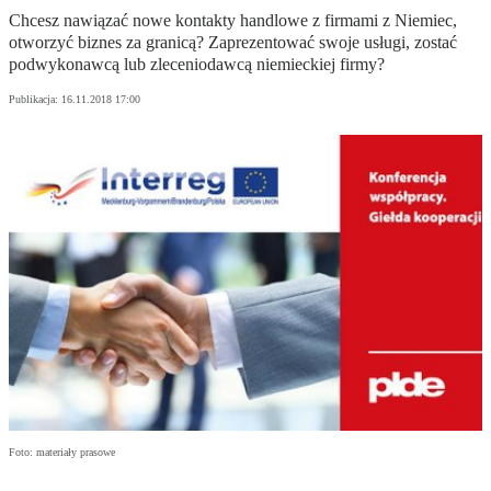
Chcesz nawiązać nowe kontakty handlowe z firmami z Niemiec,
otworzyć biznes za granicą? Zaprezentować swoje usługi, zostać
podwykonawcą lub zleceniodawcą niemieckiej firmy?
Publikacja:
16.11.2018 17:00
Foto: materiały prasowe