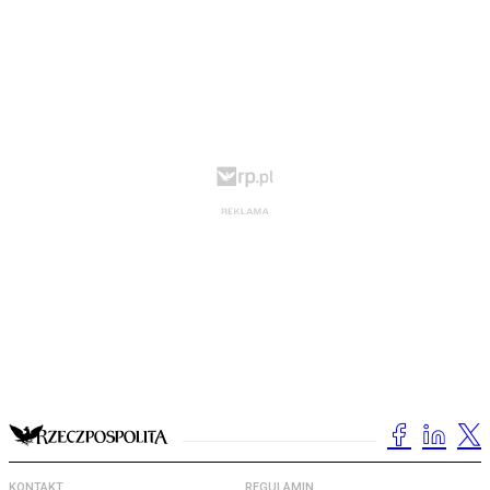
KONTAKT
REGULAMIN