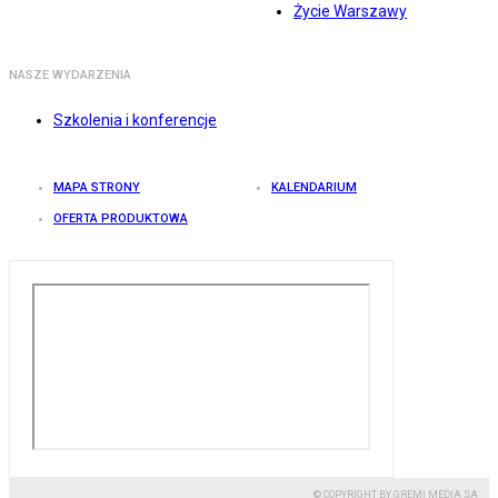
Życie Warszawy
NASZE WYDARZENIA
Szkolenia i konferencje
MAPA STRONY
KALENDARIUM
OFERTA PRODUKTOWA
© COPYRIGHT BY GREMI MEDIA SA