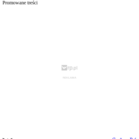
Promowane treści