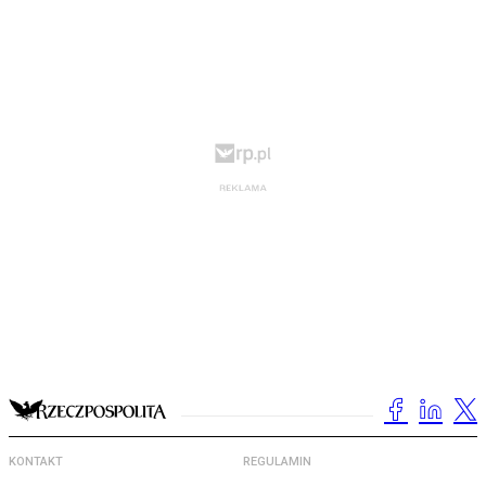
KONTAKT
REGULAMIN