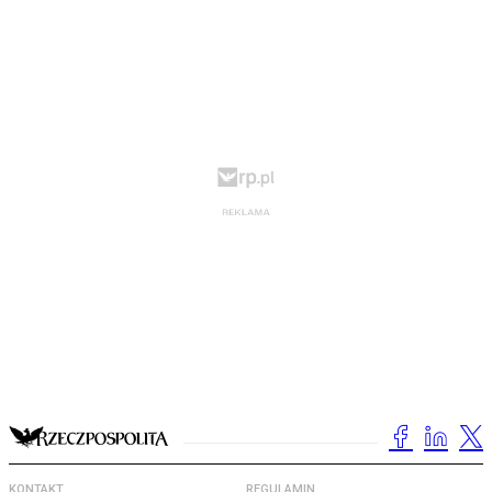
KONTAKT
REGULAMIN