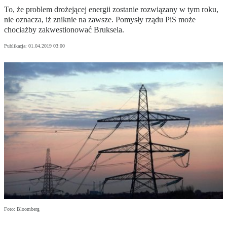
To, że problem drożejącej energii zostanie rozwiązany w tym roku,
nie oznacza, iż zniknie na zawsze. Pomysły rządu PiS może
chociażby zakwestionować Bruksela.
Publikacja:
01.04.2019 03:00
Foto: Bloomberg