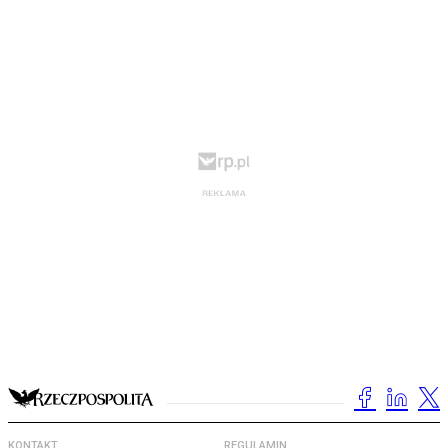
KONTAKT
REGULAMIN