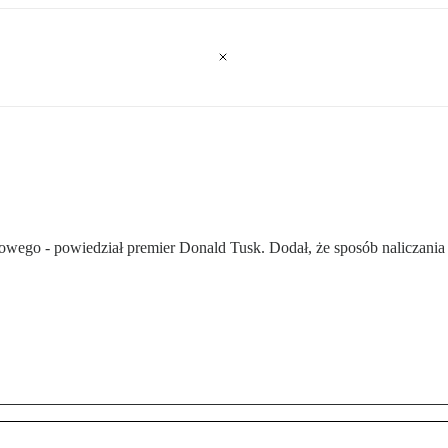
kowego - powiedział premier Donald Tusk. Dodał, że sposób naliczania t