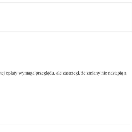
ej opłaty wymaga przeglądu, ale zastrzegł, że zmiany nie nastąpią z