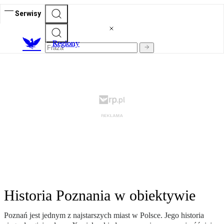
Serwisy
R
egiony
Historia Poznania w obiektywie
Poznań jest jednym z najstarszych miast w Polsce. Jego historia