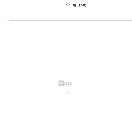
Zaloguj się