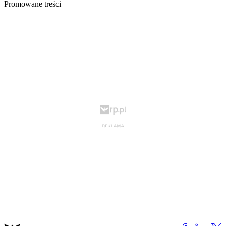
Promowane treści