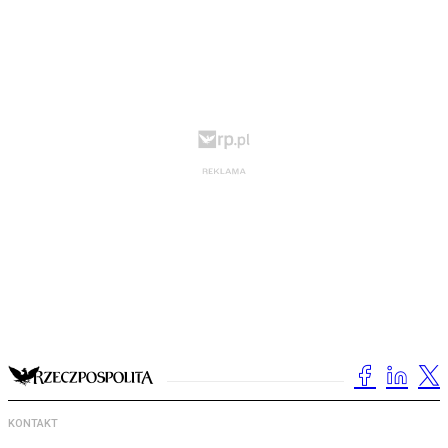
KONTAKT