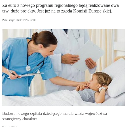
Za euro z nowego programu regionalnego będą realizowane dwa
tzw. duże projekty. Jest już na to zgoda Komisji Europejskiej.
Publikacja:
06.09.2015 22:00
Budowa nowego szpitala dziecięcego ma dla władz województwa
strategiczny charakter