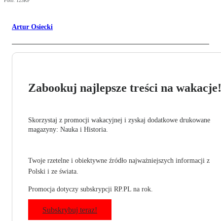
Foto: 123RF
Artur Osiecki
Zabookuj najlepsze treści na wakacje
Skorzystaj z promocji wakacyjnej i zyskaj dodatkowe drukowane
magazyny: Nauka i Historia.
Twoje rzetelne i obiektywne źródło najważniejszych informacji z
Polski i ze świata.
Promocja dotyczy subskrypcji RP.PL na rok.
Subskrybuj teraz!