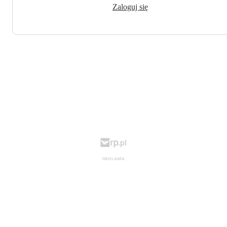
Zaloguj się