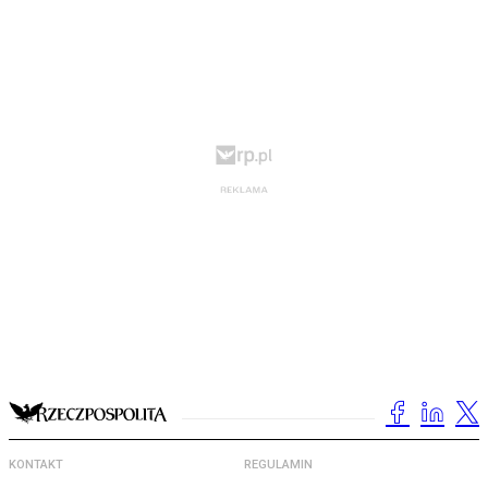
KONTAKT
REGULAMIN