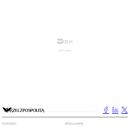
KONTAKT
REGULAMIN