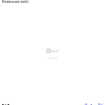
Promowane treści