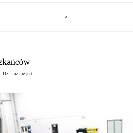
szkańców
Dziś już nie jest.