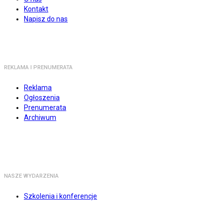
Kontakt
Napisz do nas
REKLAMA I PRENUMERATA
Reklama
Ogłoszenia
Prenumerata
Archiwum
NASZE WYDARZENIA
Szkolenia i konferencje