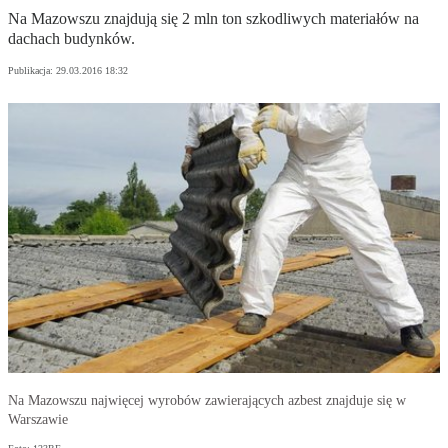
Na Mazowszu znajdują się 2 mln ton szkodliwych materiałów na
dachach budynków.
Publikacja:
29.03.2016 18:32
Na Mazowszu najwięcej wyrobów zawierających azbest znajduje się w
Warszawie