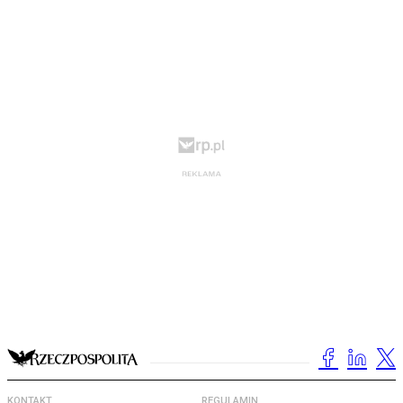
KONTAKT
REGULAMIN