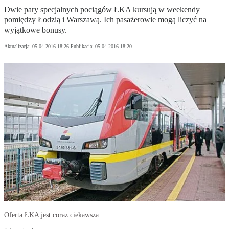
Dwie pary specjalnych pociągów ŁKA kursują w weekendy
pomiędzy Łodzią i Warszawą. Ich pasażerowie mogą liczyć na
wyjątkowe bonusy.
Aktualizacja:
05.04.2016 18:26
Publikacja:
05.04.2016 18:20
Oferta ŁKA jest coraz ciekawsza