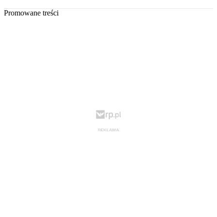
Promowane treści