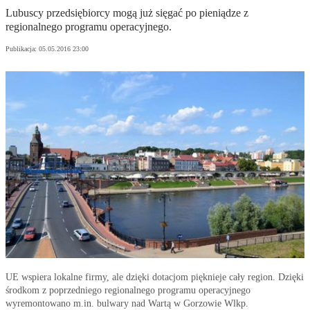
Lubuscy przedsiębiorcy mogą już sięgać po pieniądze z
regionalnego programu operacyjnego.
Publikacja:
05.05.2016 23:00
UE wspiera lokalne firmy, ale dzięki dotacjom pięknieje cały region. Dzięki
środkom z poprzedniego regionalnego programu operacyjnego
wyremontowano m.in. bulwary nad Wartą w Gorzowie Wlkp.