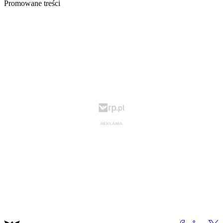
Promowane treści