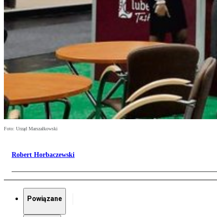
Foto: Urząd Marszałkowski
Robert Horbaczewski
Powiązane