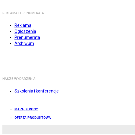
REKLAMA I PRENUMERATA
Reklama
Ogłoszenia
Prenumerata
Archiwum
NASZE WYDARZENIA
Szkolenia i konferencje
MAPA STRONY
OFERTA PRODUKTOWA