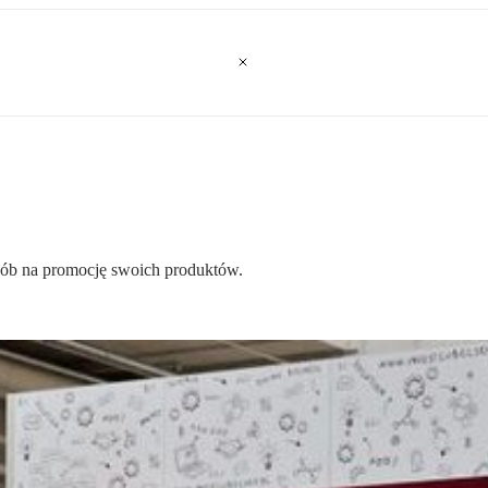
osób na promocję swoich produktów.