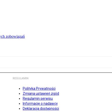
łych zobowiązań
REGULAMIN
Polityka Prywatności
Zmiana ustawień zgód
Regulamin serwisu
Informacje o nadawcy
Deklaracja dostępności