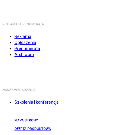
REKLAMA I PRENUMERATA
Reklama
Ogłoszenia
Prenumerata
Archiwum
NASZE WYDARZENIA
Szkolenia i konferencje
MAPA STRONY
OFERTA PRODUKTOWA