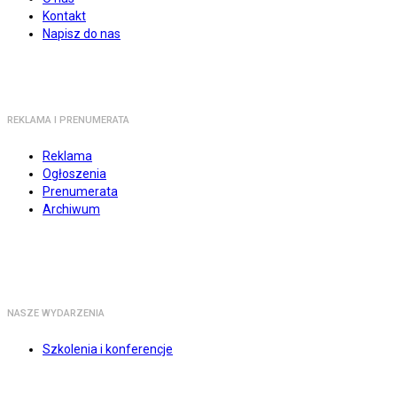
Kontakt
Napisz do nas
REKLAMA I PRENUMERATA
Reklama
Ogłoszenia
Prenumerata
Archiwum
NASZE WYDARZENIA
Szkolenia i konferencje