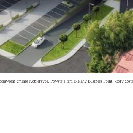
ocławiem gminie Kobierzyce. Powstaje tam Bielany Business Point, który dost