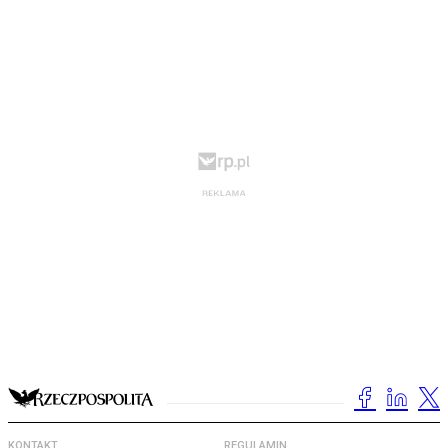
KONTAKT
REGULAMIN