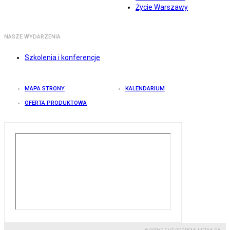
Życie Warszawy
NASZE WYDARZENIA
Szkolenia i konferencje
MAPA STRONY
KALENDARIUM
OFERTA PRODUKTOWA