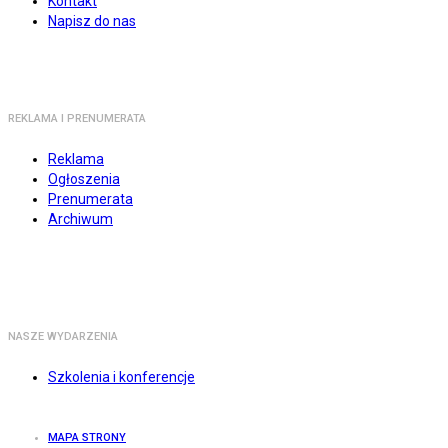
Kontakt
Napisz do nas
REKLAMA I PRENUMERATA
Reklama
Ogłoszenia
Prenumerata
Archiwum
NASZE WYDARZENIA
Szkolenia i konferencje
MAPA STRONY