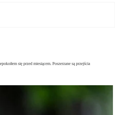
epokoiłem się przed miesiącem. Poszerzane są przejścia