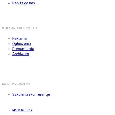
Napisz do nas
REKLAMA I PRENUMERATA
Reklama
Ogłoszenia
Prenumerata
Archiwum
NASZE WYDARZENIA
Szkolenia i konferencje
MAPA STRONY