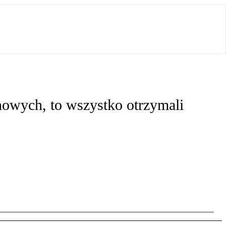
owych, to wszystko otrzymali