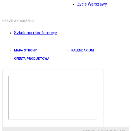
Życie Warszawy
NASZE WYDARZENIA
Szkolenia i konferencje
MAPA STRONY
KALENDARIUM
OFERTA PRODUKTOWA