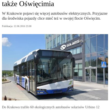
także Oświęcimia
W Krakowie pojawi się więcej autobusów elektrycznych. Przyjazne
dla środwiska pojazdy chce mieć też w swojej flocie Oświęcim.
Publikacja:
12.06.2016 23:00
Do Krakowa trafiło 60 ekologicznych autobusów solarisów Urbino 12