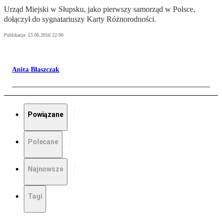
Urząd Miejski w Słupsku, jako pierwszy samorząd w Polsce,
dołączył do sygnatariuszy Karty Różnorodności.
Publikacja:
13.06.2016 22:00
Anita Błaszczak
Powiązane
Polecane
Najnowsze
Tagi