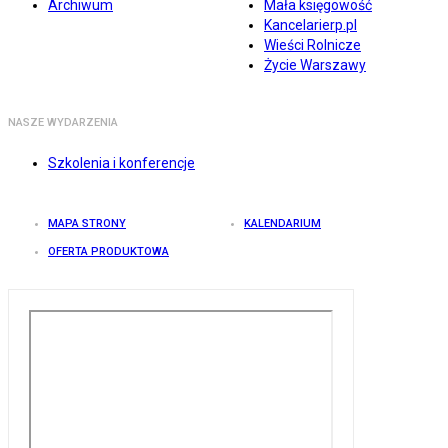
Archiwum
Mała księgowość
Kancelarierp.pl
Wieści Rolnicze
Życie Warszawy
NASZE WYDARZENIA
Szkolenia i konferencje
MAPA STRONY
KALENDARIUM
OFERTA PRODUKTOWA