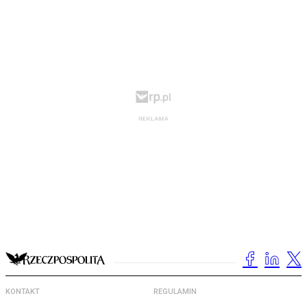
KONTAKT
REGULAMIN