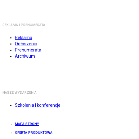
REKLAMA I PRENUMERATA
Reklama
Ogłoszenia
Prenumerata
Archiwum
NASZE WYDARZENIA
Szkolenia i konferencje
MAPA STRONY
OFERTA PRODUKTOWA