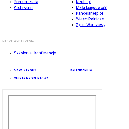
Prenumerata
Nexto.pl
Archiwum
Mała księgowość
Kancelarierp.pl
Wieści Rolnicze
Życie Warszawy
NASZE WYDARZENIA
Szkolenia i konferencje
MAPA STRONY
KALENDARIUM
OFERTA PRODUKTOWA