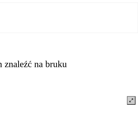
n znaleźć na bruku