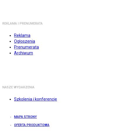
REKLAMA I PRENUMERATA
Reklama
Ogłoszenia
Prenumerata
Archiwum
NASZE WYDARZENIA
Szkolenia i konferencje
MAPA STRONY
OFERTA PRODUKTOWA