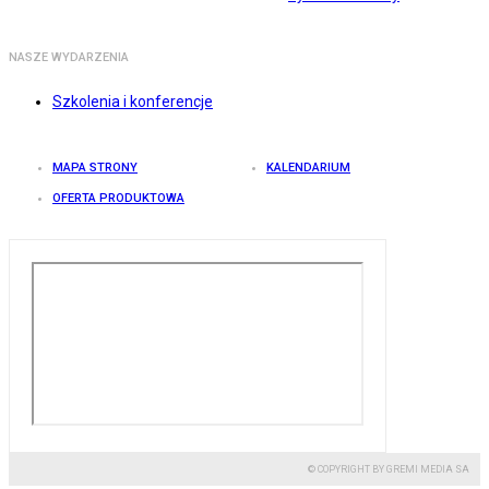
NASZE WYDARZENIA
Szkolenia i konferencje
MAPA STRONY
KALENDARIUM
OFERTA PRODUKTOWA
© COPYRIGHT BY GREMI MEDIA SA