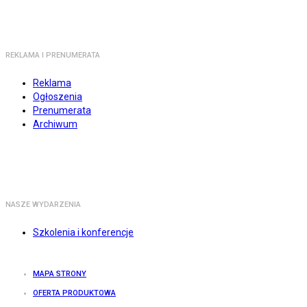
REKLAMA I PRENUMERATA
Reklama
Ogłoszenia
Prenumerata
Archiwum
NASZE WYDARZENIA
Szkolenia i konferencje
MAPA STRONY
OFERTA PRODUKTOWA