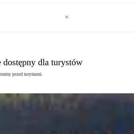
dostępny dla turystów
ramy przed turystami.